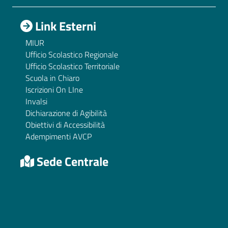
Link Esterni
MIUR
Ufficio Scolastico Regionale
Ufficio Scolastico Territoriale
Scuola in Chiaro
Iscrizioni On LIne
Invalsi
Dichiarazione di Agibilità
Obiettivi di Accessibilità
Adempimenti AVCP
Sede Centrale