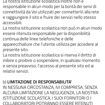
La nostra istituzione scolastica inoltre non è
responsabile in alcun modo per la bontà dei servi di
connettività da Voi utilizzati per connetterVi alla rete
e raggiungere il sito e fruire dei servizi nello stesso
accessibili.
La nostra istituzione scolastica non può in alcun modo
essere ritenuta responsabile per la disponibilità
continua delle linee telefoniche e delle
apparecchiature che l’utente utilizza per accedere al
presente sito.
La nostra istituzione scolastica si riserva il diritto di
inibire o proibire o sospendere, in qualsiasi momento
e senza preavviso, l’accesso al presente sito ed ai
relativi servizi.
b)
LIMITAZIONE DI RESPONSABILITA’
IN NESSUNA CIRCOSTANZA, IVI COMPRESA, SENZA
ALCUNA LIMITAZIONE LA NEGLIGENZA, LA NOSTRA
ISTITUZIONE SCOLASTICA, I SUOI FORNITORI O I
COLLABORATORI POTRANNO ESSERE RITENUTI