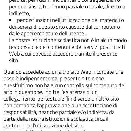
per qualsiasi altro danno parziale o totale, diretto o
indiretto;
per disfunzioni nell’utilizzazione dei materiali o
dei servizi di questo sito causate dal computer o
dalle apparecchiature dell’utente.
La nostra istituzione scolastica non è in alcun modo
responsabile dei contenuti e dei servizi posti in siti
Web a cui doveste accedere tramite il presente
sito.
Quando accedete ad un altro sito Web, ricordate che
esso è indipendente dal presente sito e che
quest’ultimo non ha alcun controllo sul contenuto del
sito in questione. Inoltre l’esistenza di un
collegamento ipertestuale (link) verso un altro sito
non comporta l’approvazione o un’accettazione di
responsabilità, neanche parziale e/o indiretta, da
parte della nostra istituzione scolastica circa il
contenuto o l’utilizzazione del sito.