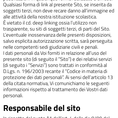
Qualsiasi forma di link al presente Sito, se inserita da
soggetti terzi, non deve recare danno all’immagine ed
alle attività della nostra istituzione scolastica.
È vietato il cd. deep linking ossia l’utilizzo non
trasparente, su siti di soggetti terzi, di parti del Sito.
L’eventuale inosservanza delle presenti disposizioni,
salvo esplicita autorizzazione scritta, sarà perseguita
nelle competenti sedi giudiziarie civili e penali.
I dati personali da Voi forniti in relazione all’uso del
presente sito (di seguito il “Sito”) e dei relativi servizi
(di seguito i “Servizi”) sono trattati in conformità al
D.Lgs. n. 196/2003 recante il “Codice in materia di
protezione dei dati personali”. Ai sensi dell’articolo 13
della citata normativa, Vi comunichiamo le seguenti
informazioni rispetto al trattamento dei Vostri dati
personali.
Responsabile del sito