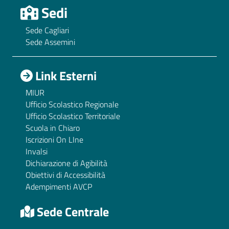
Sedi
Sede Cagliari
Sede Assemini
Link Esterni
MIUR
Ufficio Scolastico Regionale
Ufficio Scolastico Territoriale
Scuola in Chiaro
Iscrizioni On LIne
Invalsi
Dichiarazione di Agibilità
Obiettivi di Accessibilità
Adempimenti AVCP
Sede Centrale