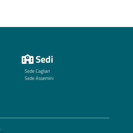
Sedi
Sede Cagliari
Sede Assemini