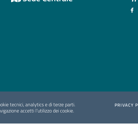
Se
okie tecnici, analytics e di terze parti.
PRIVACY 
gazione accetti l’utilizzo dei cookie.