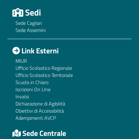
Sedi
Sede Cagliari
Sede Assemini
Link Esterni
MIUR
Ufficio Scolastico Regionale
Ufficio Scolastico Territoriale
Scuola in Chiaro
Iscrizioni On LIne
Invalsi
Dichiarazione di Agibilità
Obiettivi di Accessibilità
Adempimenti AVCP
Sede Centrale