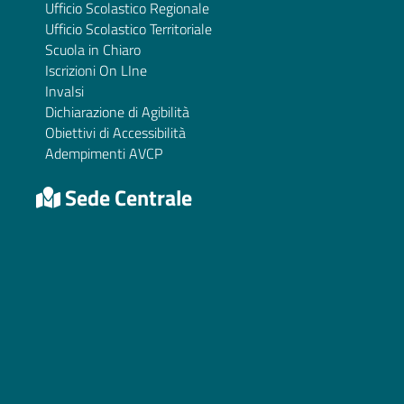
Ufficio Scolastico Regionale
Ufficio Scolastico Territoriale
Scuola in Chiaro
Iscrizioni On LIne
Invalsi
Dichiarazione di Agibilità
Obiettivi di Accessibilità
Adempimenti AVCP
Sede Centrale