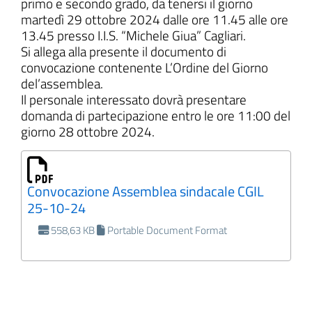
primo e secondo grado, da tenersi il giorno
martedì 29 ottobre 2024 dalle ore 11.45 alle ore
13.45 presso I.I.S. “Michele Giua” Cagliari.
Si allega alla presente il documento di
convocazione contenente L’Ordine del Giorno
del’assemblea.
Il personale interessato dovrà presentare
domanda di partecipazione entro le ore 11:00 del
giorno 28 ottobre 2024.
Convocazione Assemblea sindacale CGIL
25-10-24
558,63 KB
Portable Document Format