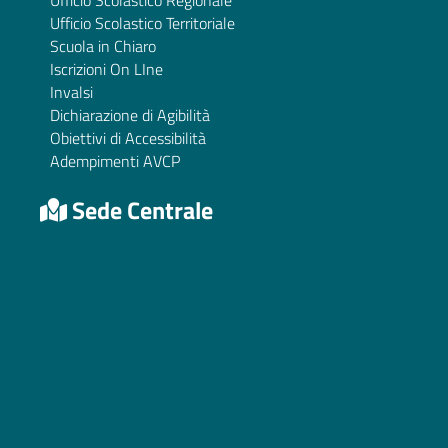
Ufficio Scolastico Regionale
Ufficio Scolastico Territoriale
Scuola in Chiaro
Iscrizioni On LIne
Invalsi
Dichiarazione di Agibilità
Obiettivi di Accessibilità
Adempimenti AVCP
Sede Centrale