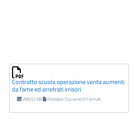
Contratto scuola operazione verita aumenti
da fame ed arretrati irrisori
209,52 KB
Portable Document Format