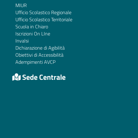
MIUR
Ufficio Scolastico Regionale
Ufficio Scolastico Territoriale
Scuola in Chiaro
Iscrizioni On LIne
Invalsi
Dichiarazione di Agibilità
Obiettivi di Accessibilità
Adempimenti AVCP
Sede Centrale