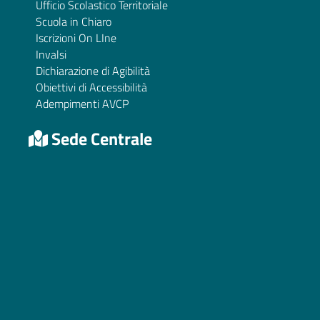
Ufficio Scolastico Territoriale
Scuola in Chiaro
Iscrizioni On LIne
Invalsi
Dichiarazione di Agibilità
Obiettivi di Accessibilità
Adempimenti AVCP
Sede Centrale