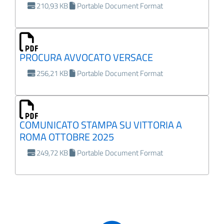
210,93 KB
Portable Document Format
PROCURA AVVOCATO VERSACE
256,21 KB
Portable Document Format
COMUNICATO STAMPA SU VITTORIA A
ROMA OTTOBRE 2025
249,72 KB
Portable Document Format