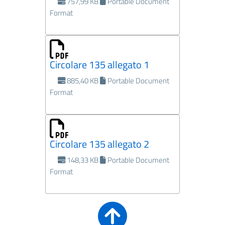
757,99 KB
Portable Document
Format
Circolare 135 allegato 1
885,40 KB
Portable Document
Format
Circolare 135 allegato 2
148,33 KB
Portable Document
Format