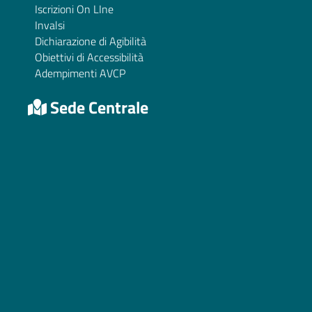
Iscrizioni On LIne
Invalsi
Dichiarazione di Agibilità
Obiettivi di Accessibilità
Adempimenti AVCP
Sede Centrale