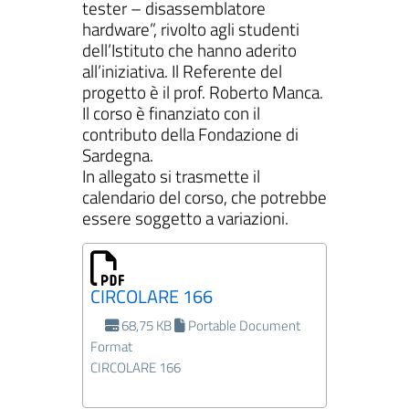
tester – disassemblatore
hardware”, rivolto agli studenti
dell’Istituto che hanno aderito
all’iniziativa. Il Referente del
progetto è il prof. Roberto Manca.
Il corso è finanziato con il
contributo della Fondazione di
Sardegna.
In allegato si trasmette il
calendario del corso, che potrebbe
essere soggetto a variazioni.
CIRCOLARE 166
68,75 KB
Portable Document
Format
CIRCOLARE 166