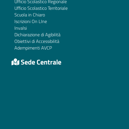
Ufficio Scolastico Regionale
Ufficio Scolastico Territoriale
Scuola in Chiaro
Iscrizioni On LIne
Invalsi
Dichiarazione di Agibilità
Obiettivi di Accessibilità
Adempimenti AVCP
Sede Centrale