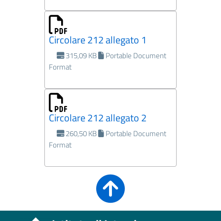
Circolare 212 allegato 1
315,09 KB
Portable Document
Format
Circolare 212 allegato 2
260,50 KB
Portable Document
Format