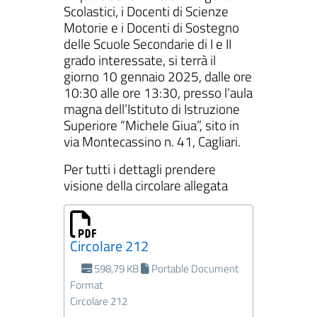
Scolastici, i Docenti di Scienze
Motorie e i Docenti di Sostegno
delle Scuole Secondarie di I e II
grado interessate, si terrà il
giorno 10 gennaio 2025, dalle ore
10:30 alle ore 13:30, presso l’aula
magna dell’Istituto di Istruzione
Superiore “Michele Giua”, sito in
via Montecassino n. 41, Cagliari.
Per tutti i dettagli prendere
visione della circolare allegata
Circolare 212
598,79 KB
Portable Document
Format
Circolare 212