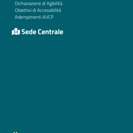
Dichiarazione di Agibilità
Obiettivi di Accessibilità
Adempimenti AVCP
Sede Centrale