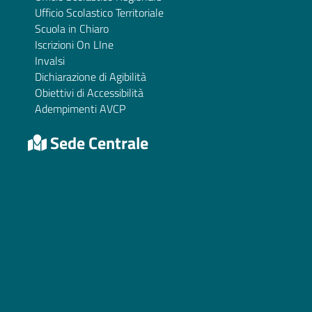
Ufficio Scolastico Territoriale
Scuola in Chiaro
Iscrizioni On LIne
Invalsi
Dichiarazione di Agibilità
Obiettivi di Accessibilità
Adempimenti AVCP
Sede Centrale