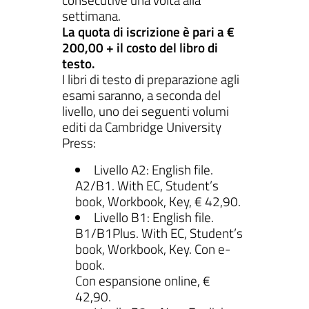
settimana.
La quota di iscrizione è pari a €
200,00 + il costo del libro di
testo.
I libri di testo di preparazione agli
esami saranno, a seconda del
livello, uno dei seguenti volumi
editi da Cambridge University
Press:
Livello A2: English file.
A2/B1. With EC, Student’s
book, Workbook, Key, € 42,90.
Livello B1: English file.
B1/B1Plus. With EC, Student’s
book, Workbook, Key. Con e-
book.
Con espansione online, €
42,90.