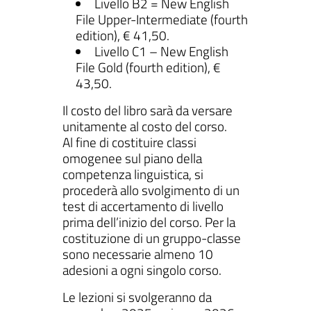
Livello B2 = New English
File Upper-Intermediate (fourth
edition), € 41,50.
Livello C1 – New English
File Gold (fourth edition), €
43,50.
Il costo del libro sarà da versare
unitamente al costo del corso.
Al fine di costituire classi
omogenee sul piano della
competenza linguistica, si
procederà allo svolgimento di un
test di accertamento di livello
prima dell’inizio del corso. Per la
costituzione di un gruppo-classe
sono necessarie almeno 10
adesioni a ogni singolo corso.
Le lezioni si svolgeranno da