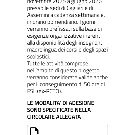
novembre 2025 a giugno 2026
presso le sedi di Cagliari e di
Assemini a cadenza settimanale,
in orario pomeridiano. I giorni
verranno prefissati sulla base di
esigenze organizzative inerenti
alla disponibilità degli insegnanti
madrelingua dei corsi e degli spazi
scolastici.
Tutte le attività comprese
nell’ambito di questo progetto
verranno considerate valide anche
per il conseguimento di 50 ore di
FSL (ex-PCTO).
LE MODALITA’ DI ADESIONE
SONO SPECIFICATE NELLA
CIRCOLARE ALLEGATA