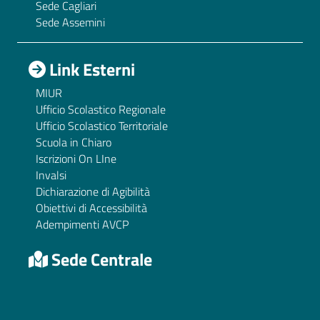
Sede Cagliari
Sede Assemini
Link Esterni
MIUR
Ufficio Scolastico Regionale
Ufficio Scolastico Territoriale
Scuola in Chiaro
Iscrizioni On LIne
Invalsi
Dichiarazione di Agibilità
Obiettivi di Accessibilità
Adempimenti AVCP
Sede Centrale