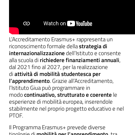
L’Accreditamento Erasmus+ rappresenta un
riconoscimento formale della
strategia di
internazionalizzazione
dell’Istituto e consente
alla scuola di
richiedere finanziamenti annuali
,
dal 2021 fino al 2027, per la realizzazione
di
attività di mobilità studentesca per
l’apprendimento
. Grazie all’Accreditamento,
l’Istituto Giua può programmare in
modo
continuativo, strutturato e coerente
le
esperienze di mobilità europea, inserendole
stabilmente nel proprio progetto educativo e nel
PTOF.
Il Programma Erasmus+ prevede diverse
tipologie di
mobilità per l’apprendimento
, tra