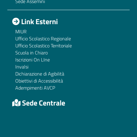
Sede Assemini
Link Esterni
MIUR
Ufficio Scolastico Regionale
Ufficio Scolastico Territoriale
Scuola in Chiaro
Iscrizioni On LIne
Invalsi
Dichiarazione di Agibilità
Obiettivi di Accessibilità
Adempimenti AVCP
Sede Centrale