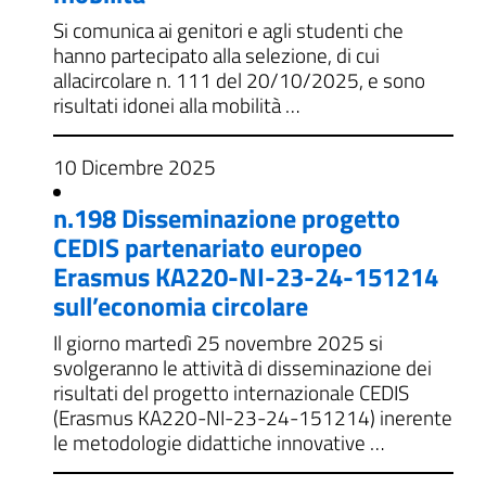
Si comunica ai genitori e agli studenti che
hanno partecipato alla selezione, di cui
allacircolare n. 111 del 20/10/2025, e sono
risultati idonei alla mobilità …
10 Dicembre 2025
n.198 Disseminazione progetto
CEDIS partenariato europeo
Erasmus KA220-NI-23-24-151214
sull’economia circolare
Il giorno martedì 25 novembre 2025 si
svolgeranno le attività di disseminazione dei
risultati del progetto internazionale CEDIS
(Erasmus KA220-NI-23-24-151214) inerente
le metodologie didattiche innovative …