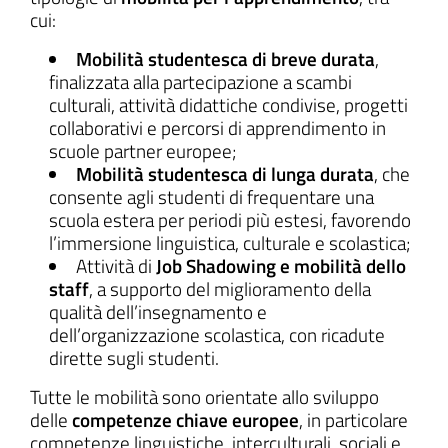
cui:
Mobilità studentesca di breve durata
,
finalizzata alla partecipazione a scambi
culturali, attività didattiche condivise, progetti
collaborativi e percorsi di apprendimento in
scuole partner europee;
Mobilità studentesca di lunga durata
, che
consente agli studenti di frequentare una
scuola estera per periodi più estesi, favorendo
l’immersione linguistica, culturale e scolastica;
Attività di
Job Shadowing e mobilità dello
staff
, a supporto del miglioramento della
qualità dell’insegnamento e
dell’organizzazione scolastica, con ricadute
dirette sugli studenti.
Tutte le mobilità sono orientate allo sviluppo
delle
competenze chiave europee
, in particolare
competenze linguistiche, interculturali, sociali e