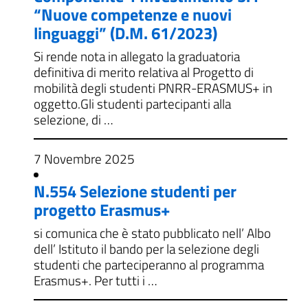
“Nuove competenze e nuovi
linguaggi” (D.M. 61/2023)
Si rende nota in allegato la graduatoria
definitiva di merito relativa al Progetto di
mobilità degli studenti PNRR-ERASMUS+ in
oggetto.Gli studenti partecipanti alla
selezione, di …
7 Novembre 2025
N.554 Selezione studenti per
progetto Erasmus+
si comunica che è stato pubblicato nell’ Albo
dell’ Istituto il bando per la selezione degli
studenti che parteciperanno al programma
Erasmus+. Per tutti i …