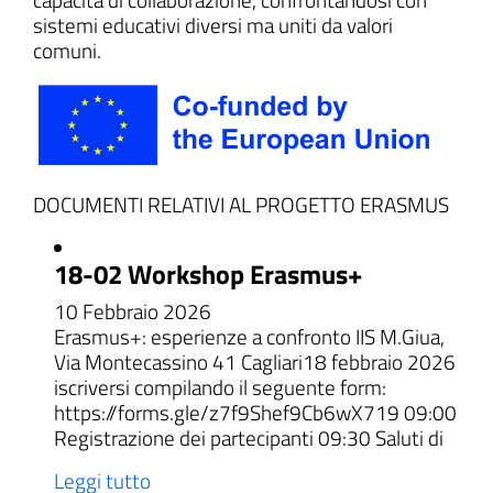
sistemi educativi diversi ma uniti da valori
comuni.
DOCUMENTI RELATIVI AL PROGETTO ERASMUS
18-02 Workshop Erasmus+
10 Febbraio 2026
Erasmus+: esperienze a confronto IIS M.Giua,
Via Montecassino 41 Cagliari18 febbraio 2026
iscriversi compilando il seguente form:
https://forms.gle/z7f9Shef9Cb6wX719 09:00
Registrazione dei partecipanti 09:30 Saluti di
Leggi tutto