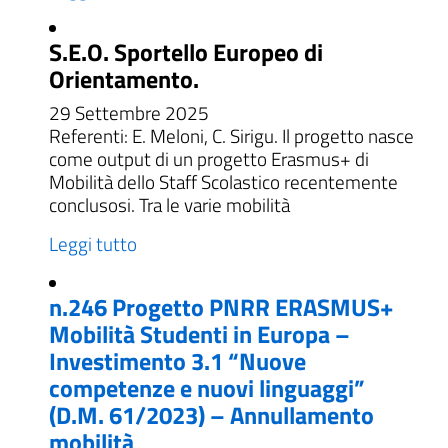
S.E.O. Sportello Europeo di
Orientamento.
29 Settembre 2025
Referenti: E. Meloni, C. Sirigu. Il progetto nasce
come output di un progetto Erasmus+ di
Mobilità dello Staff Scolastico recentemente
conclusosi. Tra le varie mobilità
Leggi tutto
n.246 Progetto PNRR ERASMUS+
Mobilità Studenti in Europa –
Investimento 3.1 “Nuove
competenze e nuovi linguaggi”
(D.M. 61/2023) – Annullamento
mobilità