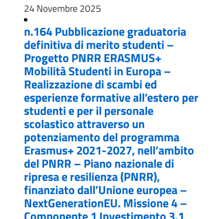
24 Novembre 2025
n.164 Pubblicazione graduatoria
definitiva di merito studenti –
Progetto PNRR ERASMUS+
Mobilità Studenti in Europa –
Realizzazione di scambi ed
esperienze formative all’estero per
studenti e per il personale
scolastico attraverso un
potenziamento del programma
Erasmus+ 2021-2027, nell’ambito
del PNRR – Piano nazionale di
ripresa e resilienza (PNRR),
finanziato dall’Unione europea –
NextGenerationEU. Missione 4 –
Componente 1 Investimento 3.1