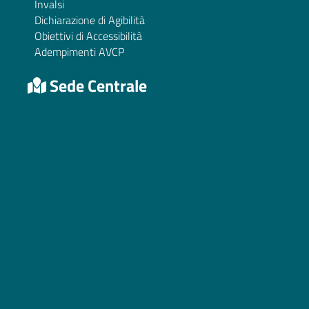
Invalsi
Dichiarazione di Agibilità
Obiettivi di Accessibilità
Adempimenti AVCP
Sede Centrale