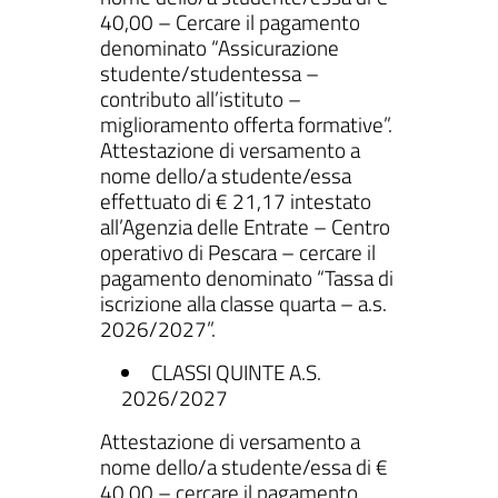
40,00 – Cercare il pagamento
denominato “Assicurazione
studente/studentessa –
contributo all’istituto –
miglioramento offerta formative”.
Attestazione di versamento a
nome dello/a studente/essa
effettuato di € 21,17 intestato
all’Agenzia delle Entrate – Centro
operativo di Pescara – cercare il
pagamento denominato “Tassa di
iscrizione alla classe quarta – a.s.
2026/2027”.
CLASSI QUINTE A.S.
2026/2027
Attestazione di versamento a
nome dello/a studente/essa di €
40,00 – cercare il pagamento