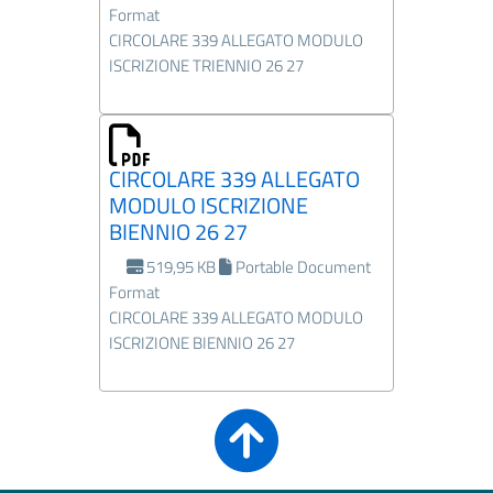
Format
CIRCOLARE 339 ALLEGATO MODULO
ISCRIZIONE TRIENNIO 26 27
CIRCOLARE 339 ALLEGATO
MODULO ISCRIZIONE
BIENNIO 26 27
519,95 KB
Portable Document
Format
CIRCOLARE 339 ALLEGATO MODULO
ISCRIZIONE BIENNIO 26 27