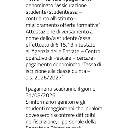
denominato “assicurazione
studente/studentessa –
contributo all’istituto –
miglioramento offerta formativa”.
Attestazione di versamento a
nome dello/a studente/essa
effettuato di € 15,13 intestato
all’Agenzia delle Entrate – Centro
operativo di Pescara – cercare il
pagamento denominato “Tassa di
iscrizione alla classe quinta –
a.s. 2026/2027”
I pagamenti scadranno il giorno
31/08/2026.
Si informano i genitori e gli
studenti maggiorenni che, qualora
dovessero riscontrare difficoltà
nell’iscrizione, il personale della
Segreteria Didattica sarà