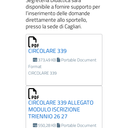
disponibile a fornire supporto per
l’inserimento delle domande
direttamente allo sportello,
presso la sede di Cagliari.
CIRCOLARE 339
373,49 KB
Portable Document
Format
CIRCOLARE 339
CIRCOLARE 339 ALLEGATO
MODULO ISCRIZIONE
TRIENNIO 26 27
550,28 KB
Portable Document