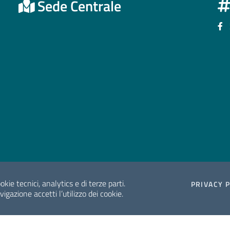
Sede Centrale
Se
okie tecnici, analytics e di terze parti.
PRIVACY 
gazione accetti l’utilizzo dei cookie.