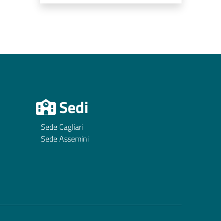
Sedi
Sede Cagliari
Sede Assemini