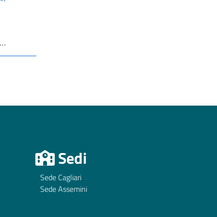
 …
Sedi
Sede Cagliari
Sede Assemini