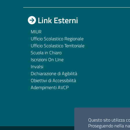
Link Esterni
MIUR
Ufficio Scolastico Regionale
Ufficio Scolastico Territoriale
Scuola in Chiaro
Iscrizioni On LIne
Invalsi
Dichiarazione di Agibilità
Obiettivi di Accessibilità
Adempimenti AVCP
Questo sito utilizza co
Proseguendo nella navi