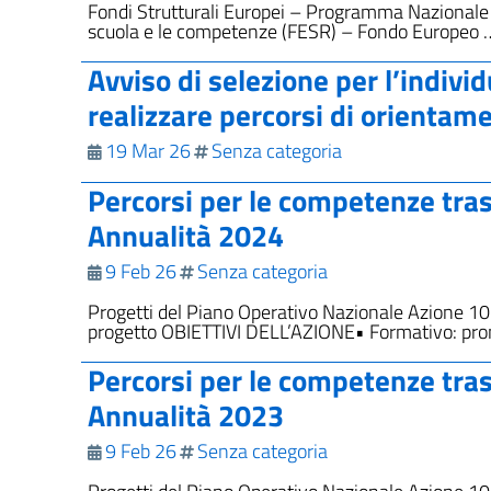
Fondi Strutturali Europei – Programma Nazionale 
scuola e le competenze (FESR) – Fondo Europeo 
Avviso di selezione per l’individ
realizzare percorsi di orientam
19 Mar 26
Senza categoria
Percorsi per le competenze tras
Annualità 2024
9 Feb 26
Senza categoria
Progetti del Piano Operativo Nazionale Azione 
progetto OBIETTIVI DELL’AZIONE• Formativo: promu
Percorsi per le competenze tras
Annualità 2023
9 Feb 26
Senza categoria