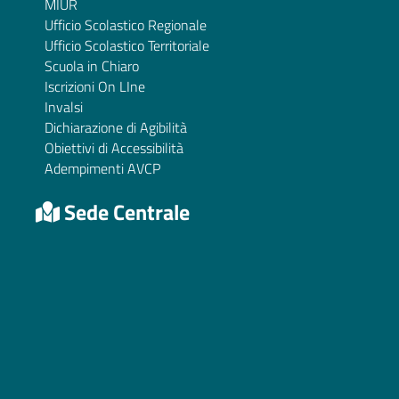
MIUR
Ufficio Scolastico Regionale
Ufficio Scolastico Territoriale
Scuola in Chiaro
Iscrizioni On LIne
Invalsi
Dichiarazione di Agibilità
Obiettivi di Accessibilità
Adempimenti AVCP
Sede Centrale